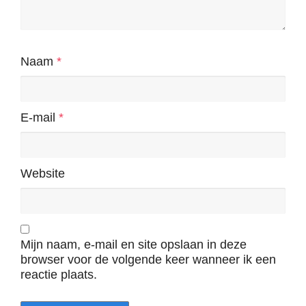
Naam
*
E-mail
*
Website
Mijn naam, e-mail en site opslaan in deze
browser voor de volgende keer wanneer ik een
reactie plaats.