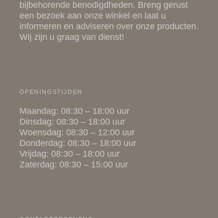
bijbehorende
benodigdheden
. Breng gerust
een bezoek aan onze winkel en laat u
informeren en adviseren over onze producten.
Wij zijn u graag van dienst!
OPENINGSTIJDEN
Maandag: 08:30 – 18:00 uur
Dinsdag: 08:30 – 18:00 uur
Woensdag: 08:30 – 12:00 uur
Donderdag: 08:30 – 18:00 uur
Vrijdag: 08:30 – 18:00 uur
Zaterdag: 08:30 – 15:00 uur