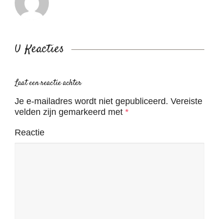
0 Reacties
Laat een reactie achter
Je e-mailadres wordt niet gepubliceerd.
Vereiste
velden zijn gemarkeerd met
*
Reactie