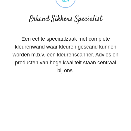
Erkend Sikkens Specialist
E
en echte speciaalzaak met complete
kleurenwand waar kleuren gescand kunnen
worden m.b.v. een kleurenscanner. Advies en
producten van hoge kwaliteit staan centraal
bij ons.