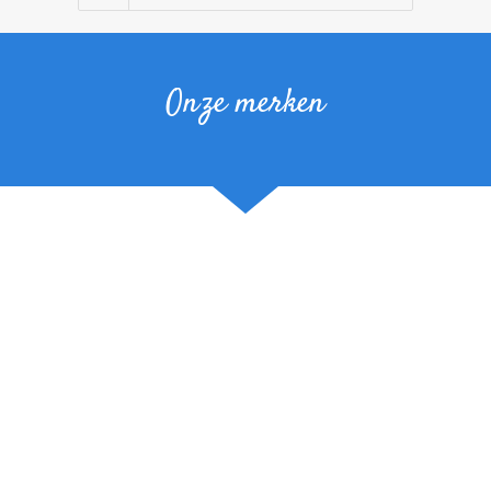
Onze merken