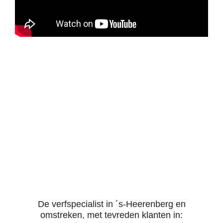
De verfspecialist in ´s-Heerenberg en
omstreken, met tevreden klanten in: