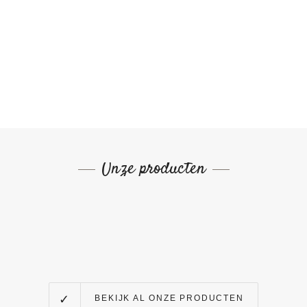
Onze producten
BEKIJK AL ONZE PRODUCTEN