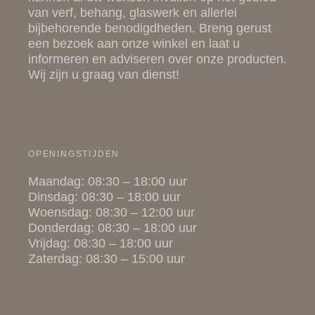
van
verf
,
behang
,
glaswerk
en allerlei
bijbehorende
benodigdheden
. Breng gerust
een bezoek aan onze winkel en laat u
informeren en adviseren over onze producten.
Wij zijn u graag van dienst!
OPENINGSTIJDEN
Maandag: 08:30 – 18:00 uur
Dinsdag: 08:30 – 18:00 uur
Woensdag: 08:30 – 12:00 uur
Donderdag: 08:30 – 18:00 uur
Vrijdag: 08:30 – 18:00 uur
Zaterdag: 08:30 – 15:00 uur