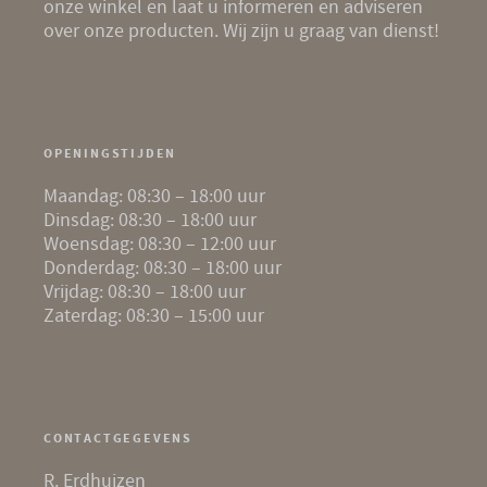
onze winkel en laat u informeren en adviseren
over onze producten. Wij zijn u graag van dienst!
OPENINGSTIJDEN
Maandag: 08:30 – 18:00 uur
Dinsdag: 08:30 – 18:00 uur
Woensdag: 08:30 – 12:00 uur
Donderdag: 08:30 – 18:00 uur
Vrijdag: 08:30 – 18:00 uur
Zaterdag: 08:30 – 15:00 uur
CONTACTGEGEVENS
R. Erdhuizen