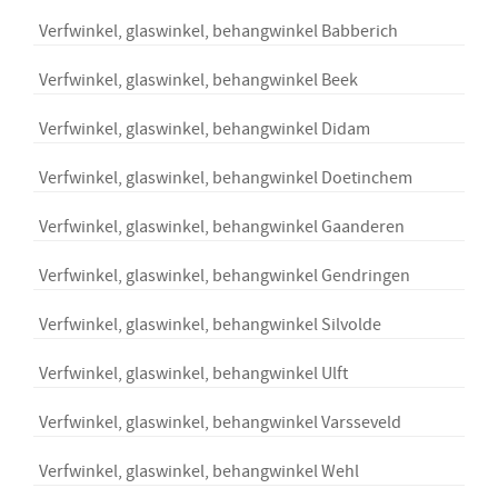
Verfwinkel, glaswinkel, behangwinkel Babberich
Verfwinkel, glaswinkel, behangwinkel Beek
Verfwinkel, glaswinkel, behangwinkel Didam
Verfwinkel, glaswinkel, behangwinkel Doetinchem
Verfwinkel, glaswinkel, behangwinkel Gaanderen
Verfwinkel, glaswinkel, behangwinkel Gendringen
Verfwinkel, glaswinkel, behangwinkel Silvolde
Verfwinkel, glaswinkel, behangwinkel Ulft
Verfwinkel, glaswinkel, behangwinkel Varsseveld
Verfwinkel, glaswinkel, behangwinkel Wehl