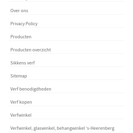
Over ons
Privacy Policy
Producten
Producten overzicht
Sikkens verf
Sitemap
Verf benodigdheden
Verf kopen
Verfwinkel
Verfwinkel, glaswinkel, behangwinkel ‘s-Heerenberg