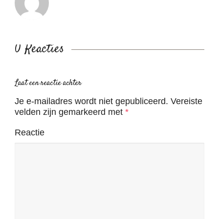
0 Reacties
Laat een reactie achter
Je e-mailadres wordt niet gepubliceerd.
Vereiste
velden zijn gemarkeerd met
*
Reactie