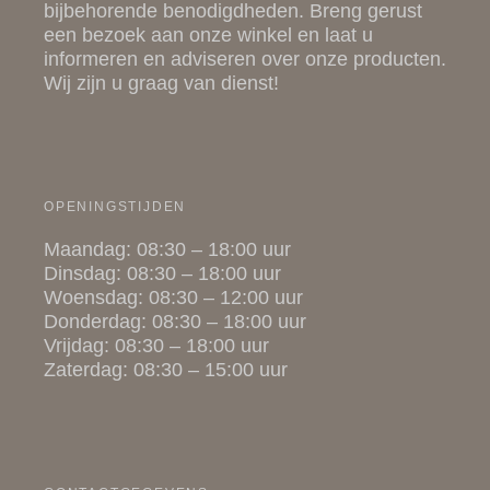
bijbehorende
benodigdheden
. Breng gerust
een bezoek aan onze winkel en laat u
informeren en adviseren over onze producten.
Wij zijn u graag van dienst!
OPENINGSTIJDEN
Maandag: 08:30 – 18:00 uur
Dinsdag: 08:30 – 18:00 uur
Woensdag: 08:30 – 12:00 uur
Donderdag: 08:30 – 18:00 uur
Vrijdag: 08:30 – 18:00 uur
Zaterdag: 08:30 – 15:00 uur