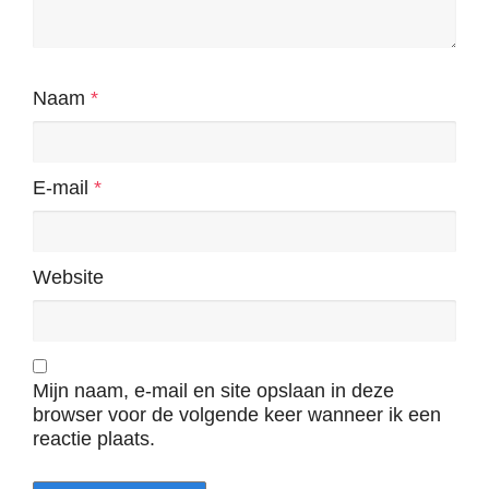
Naam
*
E-mail
*
Website
Mijn naam, e-mail en site opslaan in deze
browser voor de volgende keer wanneer ik een
reactie plaats.