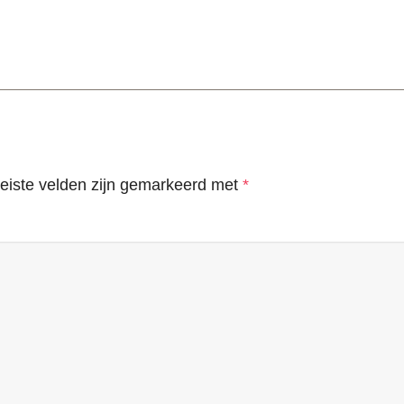
eiste velden zijn gemarkeerd met
*