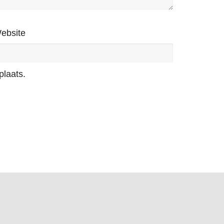
ebsite
plaats.