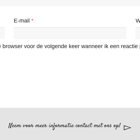
E-mail
*
W
e browser voor de volgende keer wanneer ik een reactie 
Neem voor meer informatie contact met ons op!